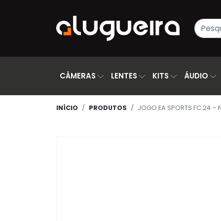
CÂMERAS
LENTES
KITS
ÁUDIO
INÍCIO
PRODUTOS
JOGO EA SPORTS FC 24 – 