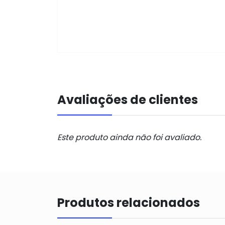
Avaliações de clientes
Este produto ainda não foi avaliado.
Produtos relacionados