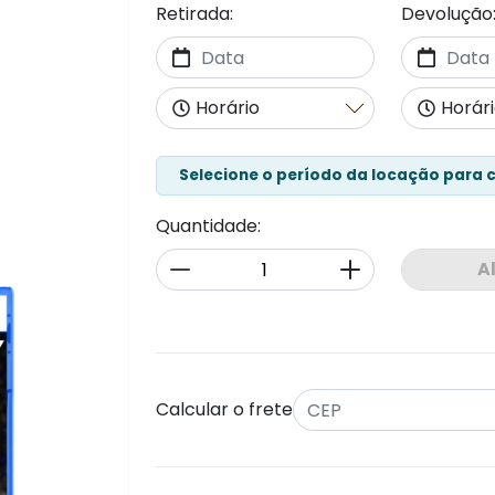
Retirada:
Devolução
Selecione o período da locação para 
Quantidade:
A
Calcular o frete