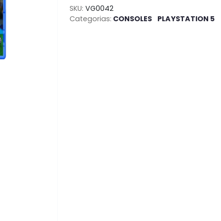
SKU:
VG0042
Categorias:
CONSOLES
PLAYSTATION 5