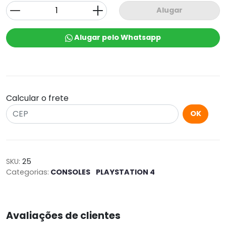
Alugar
Alugar pelo Whatsapp
Calcular o frete
OK
SKU:
25
Categorias:
CONSOLES
PLAYSTATION 4
Avaliações de clientes