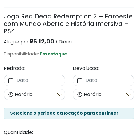
Jogo Red Dead Redemption 2 – Faroeste
com Mundo Aberto e História Imersiva –
PS4
R$ 12,00
Alugue por
/ Diária
Disponibilidade:
Em estoque
Retirada:
Devolução:
Selecione o período da locação para continuar
Quantidade: