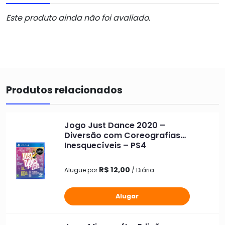
Este produto ainda não foi avaliado.
Produtos relacionados
Jogo Just Dance 2020 –
Diversão com Coreografias
Inesquecíveis – PS4
R$ 12,00
Alugue por
/ Diária
Alugar