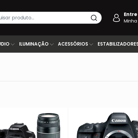
Entre
Minha
UDIO
ILUMINAÇÃO
ACESSÓRIOS
ESTABILIZADORE