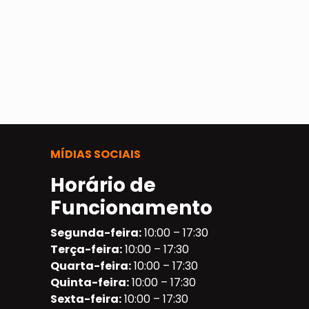
MÍDIAS SOCIAIS
Horário de
Funcionamento
Segunda-feira:
10:00 – 17:30
Terça-feira:
10:00 – 17:30
Quarta-feira:
10:00 – 17:30
Quinta-feira:
10:00 – 17:30
Sexta-feira:
10:00 – 17:30