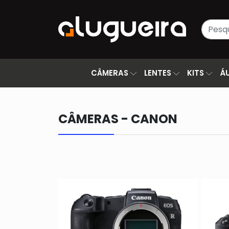
CÂMERAS
LENTES
KITS
Á
CÂMERAS - CANON