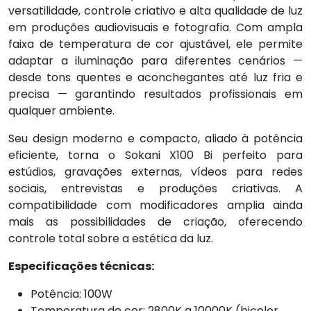
versatilidade, controle criativo e alta qualidade de luz
em produções audiovisuais e fotografia. Com ampla
faixa de temperatura de cor ajustável, ele permite
adaptar a iluminação para diferentes cenários —
desde tons quentes e aconchegantes até luz fria e
precisa — garantindo resultados profissionais em
qualquer ambiente.
Seu design moderno e compacto, aliado à potência
eficiente, torna o Sokani X100 Bi perfeito para
estúdios, gravações externas, vídeos para redes
sociais, entrevistas e produções criativas. A
compatibilidade com modificadores amplia ainda
mais as possibilidades de criação, oferecendo
controle total sobre a estética da luz.
Especificações técnicas:
Potência: 100W
Temperatura de cor: 2800K a 10000K (bicolor