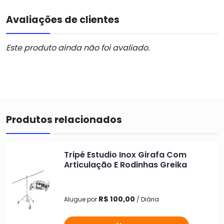
Avaliações de clientes
Este produto ainda não foi avaliado.
Produtos relacionados
Tripé Estudio Inox Girafa Com
Articulação E Rodinhas Greika
R$ 100,00
Alugue por
/ Diária