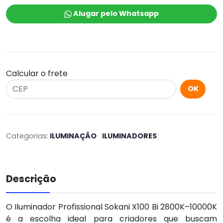
Alugar pelo Whatsapp
Calcular o frete
OK
Categorias:
ILUMINAÇÃO
ILUMINADORES
Descrição
O Iluminador Profissional Sokani X100 Bi 2800K–10000K
é a escolha ideal para criadores que buscam