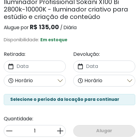
Iluminador Profissional Sokani X100 Bi
2800k-10000K - Iluminador criativo para
estúdio e criação de conteúdo
R$ 135,00
Alugue por
/ Diária
Disponibilidade:
Em estoque
Retirada:
Devolução:
Selecione o período da locação para continuar
Quantidade:
Alugar