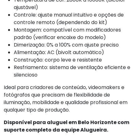
ajustável)
Controle: ajuste manual intuitivo e opções de
controle remoto (dependendo do kit)
Montagem: compatível com modificadores
padrão (verificar encaixe do modelo)
Dimerização: 0% a 100% com ajuste preciso
Alimentação: AC (bivolt automático)
Construção: corpo leve e resistente
Resfriamento: sistema de ventilação eficiente e
silencioso
Ideal para criadores de conteúdo, videomakers e
fotógrafos que precisam de flexibilidade de
iluminação, mobilidade e qualidade profissional em
qualquer tipo de produção.
Disponível para aluguel em Belo Horizonte com
suporte completo da equipe Alugueira.