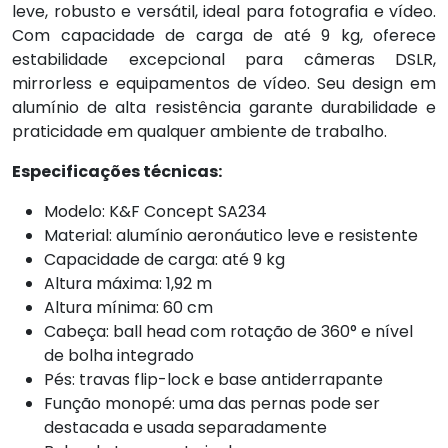
leve, robusto e versátil, ideal para fotografia e vídeo.
Com capacidade de carga de até 9 kg, oferece
estabilidade excepcional para câmeras DSLR,
mirrorless e equipamentos de vídeo. Seu design em
alumínio de alta resistência garante durabilidade e
praticidade em qualquer ambiente de trabalho.
Especificações técnicas:
Modelo: K&F Concept SA234
Material: alumínio aeronáutico leve e resistente
Capacidade de carga: até 9 kg
Altura máxima: 1,92 m
Altura mínima: 60 cm
Cabeça: ball head com rotação de 360° e nível
de bolha integrado
Pés: travas flip-lock e base antiderrapante
Função monopé: uma das pernas pode ser
destacada e usada separadamente