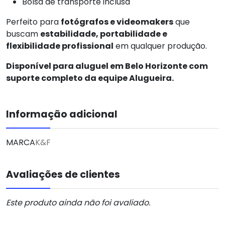
Bolsa de transporte inclusa
Perfeito para
fotógrafos e videomakers
que
buscam
estabilidade, portabilidade e
flexibilidade profissional
em qualquer produção.
Disponível para aluguel em Belo Horizonte com
suporte completo da equipe Alugueira.
Informação adicional
MARCA
K&F
Avaliações de clientes
Este produto ainda não foi avaliado.