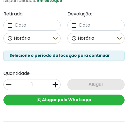
Disponibilidade:
Em estoque
Retirada:
Devolução:
Selecione o período da locação para continuar
Quantidade:
Alugar
Alugar pelo Whatsapp