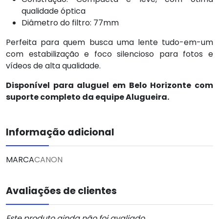
qualidade óptica
Diâmetro do filtro: 77mm
Perfeita para quem busca uma lente tudo-em-um
com estabilização e foco silencioso para fotos e
vídeos de alta qualidade.
Disponível para aluguel em Belo Horizonte com
suporte completo da equipe Alugueira.
Informação adicional
MARCA
CANON
Avaliações de clientes
Este produto ainda não foi avaliado.