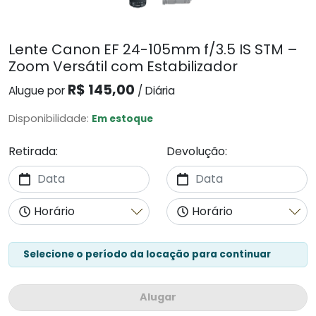
Lente Canon EF 24-105mm f/3.5 IS STM –
Zoom Versátil com Estabilizador
R$ 145,00
Alugue por
/ Diária
Disponibilidade:
Em estoque
Retirada:
Devolução:
Selecione o período da locação para continuar
Alugar