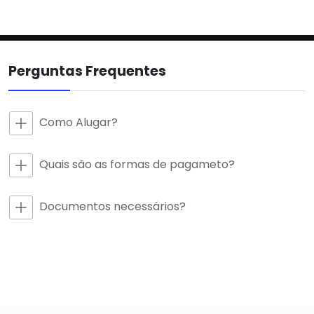
0
Perguntas Frequentes
Como Alugar?
Quais são as formas de pagameto?
Documentos necessários?